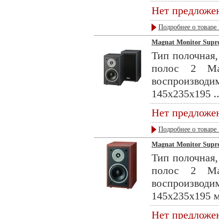
Нет предложе
Подробнее о товаре 
Magnat Monitor Supre
Тип полочная,
полос 2 Ма
воспроизвод
145x235x195 ..
Нет предложе
Подробнее о товаре 
Magnat Monitor Supre
Тип полочная,
полос 2 Ма
воспроизвод
145x235x195 м
Нет предложе