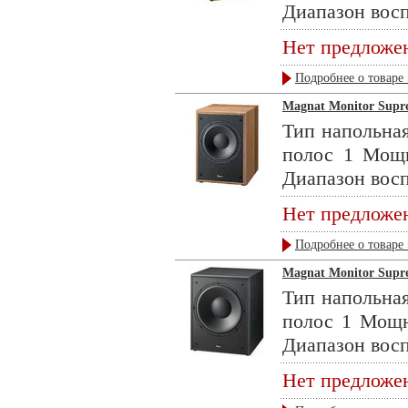
Диапазон восп
Нет предложе
Подробнее о товаре 
Magnat Monitor Supr
Тип напольная
полос 1 Мощ
Диапазон восп
Нет предложе
Подробнее о товаре 
Magnat Monitor Supr
Тип напольная
полос 1 Мощн
Диапазон восп
Нет предложе