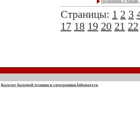
Подробнее о товаре 
Страницы:
1
2
3
17
18
19
20
21
22
Каталог бытовой техники и электроники Infomart.ru