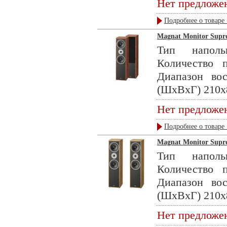
Нет предложе
Подробнее о товаре 
Magnat Monitor Supre
Тип наполь
Количество 
Диапазон во
(ШхВхГ) 210x8
Нет предложе
Подробнее о товаре 
Magnat Monitor Supre
Тип наполь
Количество 
Диапазон во
(ШхВхГ) 210x8
Нет предложе