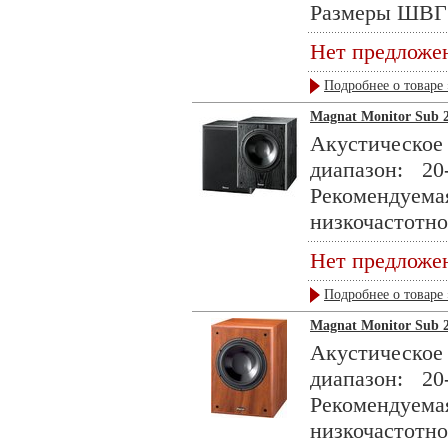
Размеры ШВГ 2
Нет предложе
Подробнее о товаре 
Magnat Monitor Sub 2
Акустическ
диапазон: 2
Рекомендуе
низкочастотног
Нет предложе
Подробнее о товаре 
Magnat Monitor Sub 2
Акустическ
диапазон: 2
Рекомендуе
низкочастотног