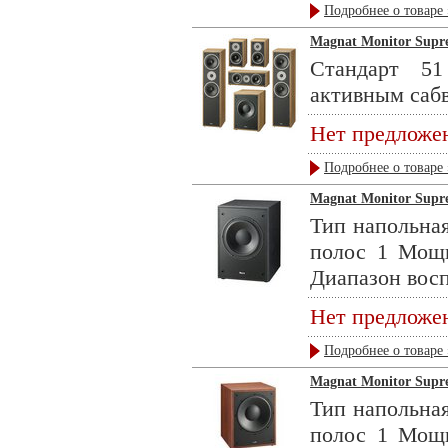
Подробнее о товаре 
Magnat Monitor Supre
Стандарт 51
активным сабв
Нет предложе
Подробнее о товаре 
Magnat Monitor Supr
Тип напольная
полос 1 Мощ
Диапазон восп
Нет предложе
Подробнее о товаре 
Magnat Monitor Supre
Тип напольная
полос 1 Мощ