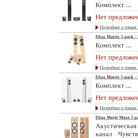
Комплект ...
Нет предложе
Подробнее о товаре 
Eltax Matrix 5-pack - 
Комплект ...
Нет предложе
Подробнее о товаре 
Eltax Matrix 5-pack - 
Комплект ...
Нет предложе
Подробнее о товаре 
Eltax Movie Maxx 5 pa
Акустическая
канал Чувс