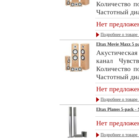
Количество по
Частотный диап
Нет предложе
Подробнее о товаре 
Eltax Movie Maxx 5 p
Акустическая
канал Чувс
Количество по
Частотный диап
Нет предложе
Подробнее о товаре 
Eltax Planos 5-pack - 
Нет предложе
Подробнее о товаре 