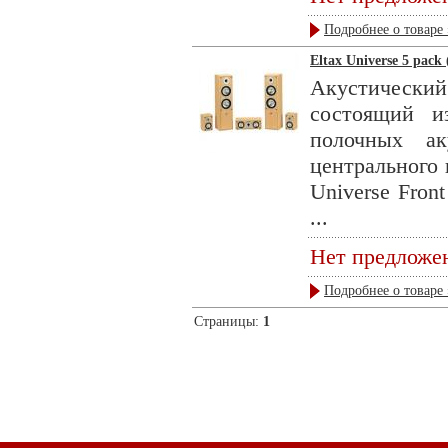
Подробнее о товаре 
Eltax Universe 5 pack
Акустическ
состоящий и
полочных ак
центрального 
Universe Fron
...
Нет предложе
Подробнее о товаре 
Страницы:
1