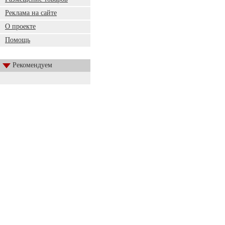
Реклама на сайте
О проекте
Помощь
Рекомендуем