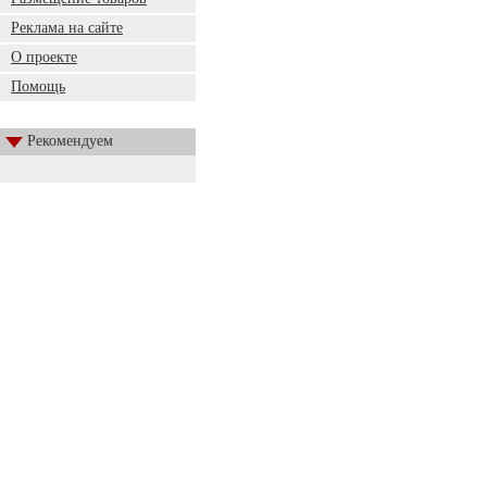
Реклама на сайте
О проекте
Помощь
Рекомендуем