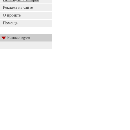
Реклама на сайте
О проекте
Помощь
Рекомендуем