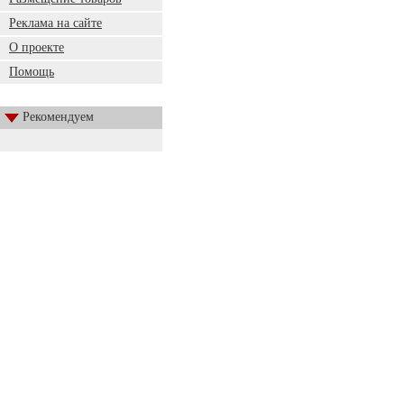
Реклама на сайте
О проекте
Помощь
Рекомендуем