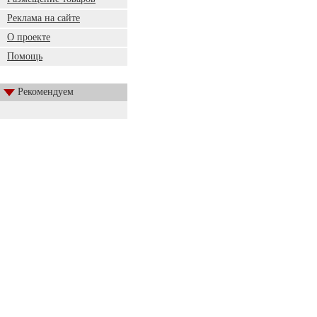
Реклама на сайте
О проекте
Помощь
Рекомендуем