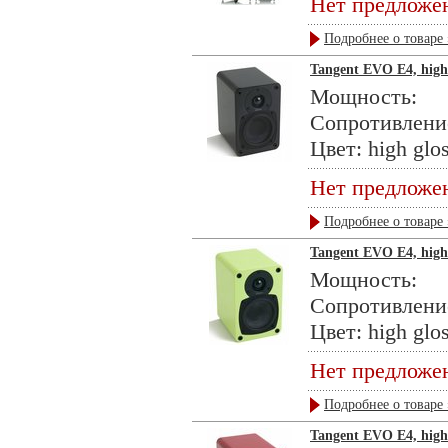
Нет предложе
Подробнее о товаре 
Tangent EVO E4, high 
Мощность: 
Сопротивлени
Цвет: high glos
Нет предложе
Подробнее о товаре 
Tangent EVO E4, high 
Мощность: 
Сопротивлени
Цвет: high glos
Нет предложе
Подробнее о товаре 
Tangent EVO E4, high 