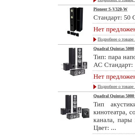
Pioneer S-V320-W
Стандарт: 50 
Нет предложе
Подробнее о товаре 
Quadral Quintas 5000
Тип: пара нап
АС Стандарт: .
Нет предложе
Подробнее о товаре 
Quadral Quintas 5000 5
Тип акустик
кинотеатра, с
канала, пары
Цвет: ...