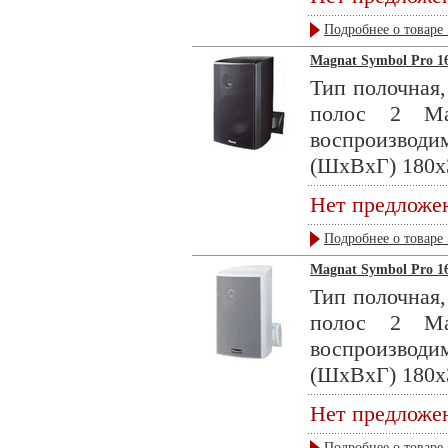
Подробнее о товаре 
Magnat Symbol Pro 16
Тип полочная,
полос 2 Ма
воспроизводи
(ШхВхГ) 180x3
Нет предложе
Подробнее о товаре 
Magnat Symbol Pro 16
Тип полочная,
полос 2 Ма
воспроизводи
(ШхВхГ) 180x3
Нет предложе
Подробнее о товаре 