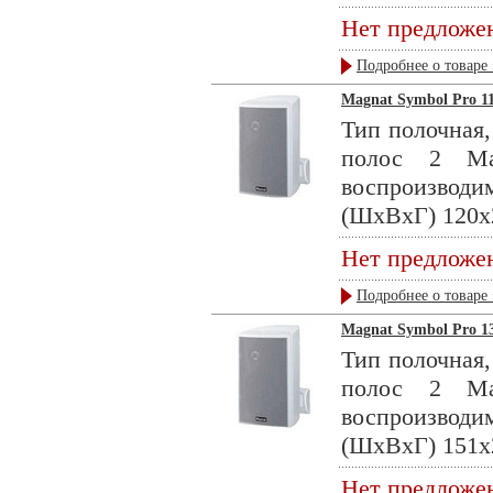
Нет предложе
Подробнее о товаре 
Magnat Symbol Pro 11
Тип полочная,
полос 2 Ма
воспроизводи
(ШхВхГ) 120x2
Нет предложе
Подробнее о товаре 
Magnat Symbol Pro 13
Тип полочная,
полос 2 Ма
воспроизводи
(ШхВхГ) 151x2
Нет предложе