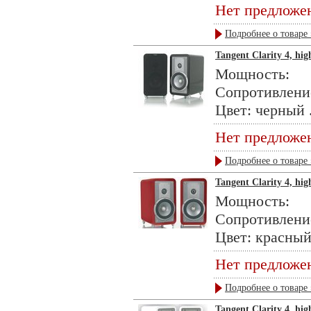
Нет предложе
Подробнее о товаре 
Tangent Clarity 4, hig
Мощность: 
Сопротивлени
Цвет: черный .
Нет предложе
Подробнее о товаре 
Tangent Clarity 4, high
Мощность: 
Сопротивлени
Цвет: красный 
Нет предложе
Подробнее о товаре 
Tangent Clarity 4, hig