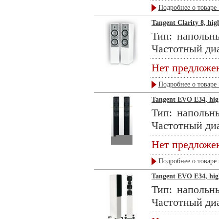
Подробнее о товаре 
Tangent Clarity 8, hig
Тип: напольн
Частотный диа
Нет предложе
Подробнее о товаре 
Tangent EVO E34, high
Тип: напольн
Частотный диап
Нет предложе
Подробнее о товаре 
Tangent EVO E34, high
Тип: напольн
Частотный диап