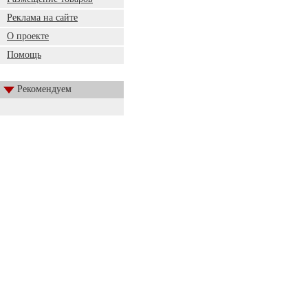
Реклама на сайте
О проекте
Помощь
Рекомендуем