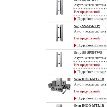
Акустическая система 
Нет предложений
Подробнее о товаре 
Sony SS-SP42FW
Акустическая система 
Нет предложений
Подробнее о товаре 
Sony SS-SP50FWS
Акустическая система 
Нет предложений
Подробнее о товаре 
Sven IHOO-MT5.1R
Акустическая система 
Нет предложений
Подробнее о товаре 
Sven IHOO-MT5.1R