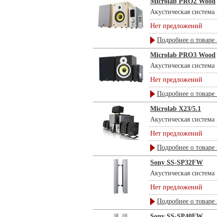
Microlab PRO2 Wood
Акустическая система M
Нет предложений
Подробнее о товаре 
Microlab PRO3 Wood
Акустическая система M
Нет предложений
Подробнее о товаре 
Microlab X23/5.1
Акустическая система Mi
Нет предложений
Подробнее о товаре 
Sony SS-SP32FW
Акустическая система 
Нет предложений
Подробнее о товаре 
Sony SS-SP40FW