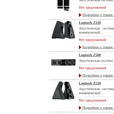
Акустическая система L
Нет предложений
Подробнее о товаре 
Logitech Z320
Акустическая систем
коммерческой ...
Нет предложений
Подробнее о товаре 
Logitech Z500
Акустическая система L
Нет предложений
Подробнее о товаре 
Logitech Z520
Акустическая система
коммерческой ...
Нет предложений
Подробнее о товаре 