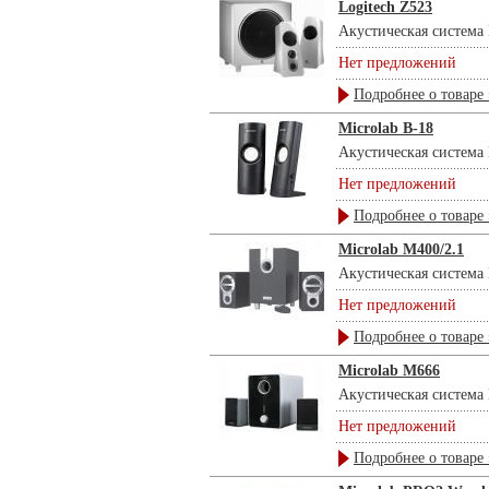
Logitech Z523
Акустическая система L
Нет предложений
Подробнее о товаре 
Microlab B-18
Акустическая система M
Нет предложений
Подробнее о товаре 
Microlab M400/2.1
Акустическая система M
Нет предложений
Подробнее о товаре 
Microlab M666
Акустическая система M
Нет предложений
Подробнее о товаре 