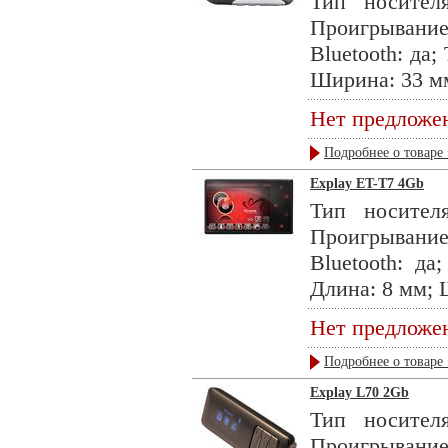
Тип носител
Проигрывани
Bluetooth: да
Ширина: 33 мм
Нет предложе
Подробнее о товаре 
Explay ET-T7 4Gb
Тип носител
Проигрывани
Bluetooth: да
Длина: 8 мм; 
Нет предложе
Подробнее о товаре 
Explay L70 2Gb
Тип носител
Проигрывани