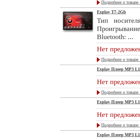
Подробнее о товаре 
Explay T7-2Gb
Тип носител
Проигрывани
Bluetooth: ...
Нет предложе
Подробнее о товаре 
Explay Плеер MP3 L1
Нет предложе
Подробнее о товаре 
Explay Плеер MP3 L1
Нет предложе
Подробнее о товаре 
Explay Плеер MP3 L1