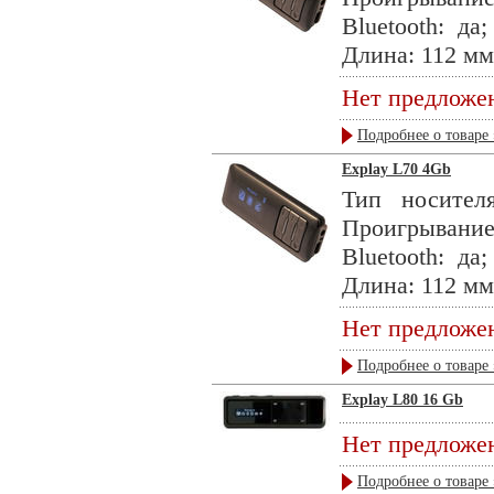
Bluetooth: да
Длина: 112 мм
Нет предложе
Подробнее о товаре 
Explay L70 4Gb
Тип носител
Проигрывани
Bluetooth: да
Длина: 112 мм
Нет предложе
Подробнее о товаре 
Explay L80 16 Gb
Нет предложе
Подробнее о товаре 