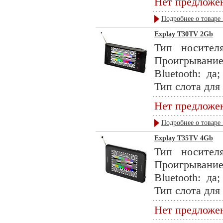
Нет предложе
Подробнее о товаре 
Explay T30TV 2Gb
Тип носител
Проигрывани
Bluetooth: да
Тип слота для 
Нет предложе
Подробнее о товаре 
Explay T35TV 4Gb
Тип носител
Проигрывани
Bluetooth: да
Тип слота для 
Нет предложе