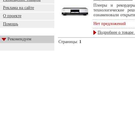
Плееры и рекордеры
Реклама на сайте
технологические реш
ознаменовали открытие
О проекте
Нет предложений
Помощь
Подробнее о товаре 
Рекомендуем
Страницы:
1