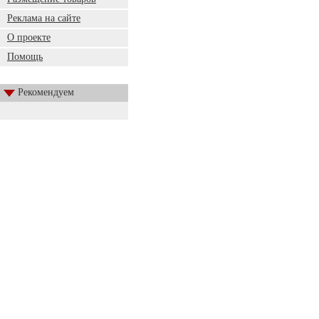
Реклама на сайте
О проекте
Помощь
Рекомендуем