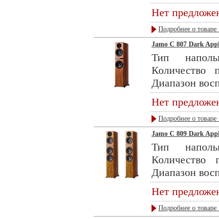
Нет предложе
Подробнее о товаре 
Jamo C 807 Dark App
Тип наполь
Количество 
Диапазон восп
Нет предложе
Подробнее о товаре 
Jamo C 809 Dark App
Тип наполь
Количество
Диапазон восп
Нет предложе
Подробнее о товаре 