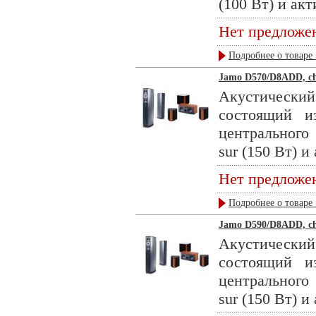
(100 Вт) и акт
Нет предложе
Подробнее о товаре 
Jamo D570/D8ADD, ch
Акустическ
состоящий 
центрального
sur (150 Вт) и
Нет предложе
Подробнее о товаре 
Jamo D590/D8ADD, ch
Акустическ
состоящий 
центрального
sur (150 Вт) и