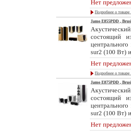
Нет предложе
Подробнее о товаре 
Jamo E855PDD , Brus
Акустическ
состоящий и
центрального 
sur2 (100 Вт) и
Нет предложе
Подробнее о товаре 
Jamo E875PDD , Brus
Акустическ
состоящий и
центрального 
sur2 (100 Вт) и
Нет предложе