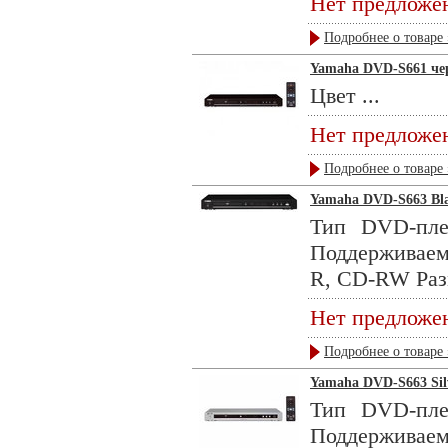
Нет предложе
Подробнее о товаре 
Yamaha DVD-S661 ч
Цвет ...
Нет предложе
Подробнее о товаре 
Yamaha DVD-S663 Bl
Тип DVD-пле
Поддерживае
R, CD-RW Раз
Нет предложе
Подробнее о товаре 
Yamaha DVD-S663 Sil
Тип DVD-пле
Поддерживае