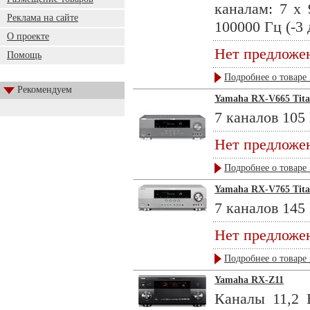
каналам: 7 x
Реклама на сайте
100000 Гц (-3
О проекте
Нет предложе
Помощь
Подробнее о товаре 
Рекомендуем
Yamaha RX-V665 Tit
7 каналов 105 
Нет предложе
Подробнее о товаре 
Yamaha RX-V765 Tit
7 каналов 145 
Нет предложе
Подробнее о товаре 
Yamaha RX-Z11
Каналы 11,2 