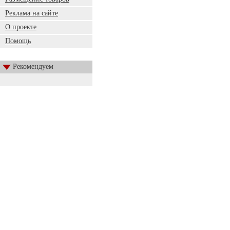
Реклама на сайте
О проекте
Помощь
Рекомендуем