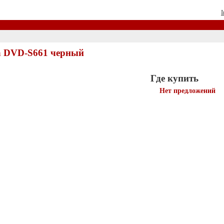
I
 DVD-S661 черный
Где купить
Нет предложений