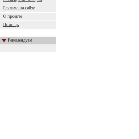
Реклама на сайте
О проекте
Помощь
Рекомендуем