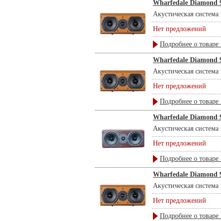
Wharfedale Diamond 9
Акустическая система 
Нет предложений
Подробнее о товаре 
Wharfedale Diamond 9
Акустическая система 
Нет предложений
Подробнее о товаре 
Wharfedale Diamond 
Акустическая система 
Нет предложений
Подробнее о товаре 
Wharfedale Diamond 9
Акустическая система 
Нет предложений
Подробнее о товаре 