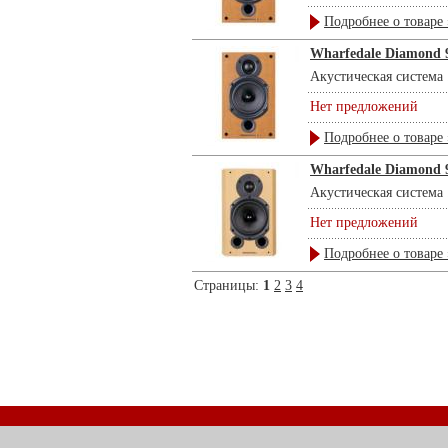
Подробнее о товаре 
Wharfedale Diamond 9
Акустическая система .
Нет предложений
Подробнее о товаре 
Wharfedale Diamond 9
Акустическая система .
Нет предложений
Подробнее о товаре 
Страницы:
1
2
3
4