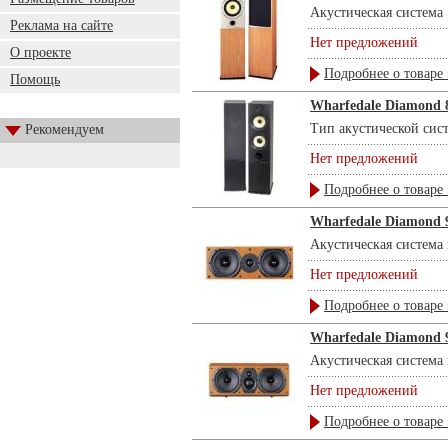
Акустическая система .
Реклама на сайте
Нет предложений
О проекте
Подробнее о товаре 
Помощь
Wharfedale Diamond 
Тип акустической сист
Рекомендуем
Нет предложений
Подробнее о товаре 
Wharfedale Diamond 9
Акустическая система 
Нет предложений
Подробнее о товаре 
Wharfedale Diamond 
Акустическая система 
Нет предложений
Подробнее о товаре 