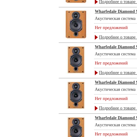
Подробнее о товаре 
Wharfedale Diamond 9
Акустическая система .
Нет предложений
Подробнее о товаре 
Wharfedale Diamond 9
Акустическая система .
Нет предложений
Подробнее о товаре 
Wharfedale Diamond 9
Акустическая система .
Нет предложений
Подробнее о товаре 
Wharfedale Diamond 9
Акустическая система .
Нет предложений