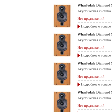
Wharfedale Diamond 9
Акустическая система .
Нет предложений
Подробнее о товаре 
Wharfedale Diamond 9
Акустическая система .
Нет предложений
Подробнее о товаре 
Wharfedale Diamond 9
Акустическая система .
Нет предложений
Подробнее о товаре 
Wharfedale Diamond 9
Акустическая система .
Нет предложений