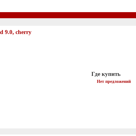
 9.0, cherry
Где купить
Нет предложений