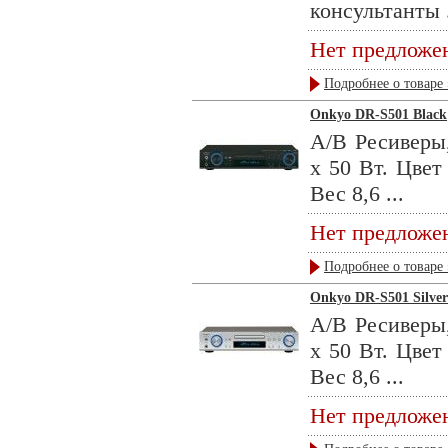
консультанты .
Нет предложе
Подробнее о товаре 
Onkyo DR-S501 Black
А/В Ресиверы
х 50 Вт. Цвет
Вес 8,6 ...
Нет предложе
Подробнее о товаре 
Onkyo DR-S501 Silver
А/В Ресиверы
х 50 Вт. Цвет
Вес 8,6 ...
Нет предложе