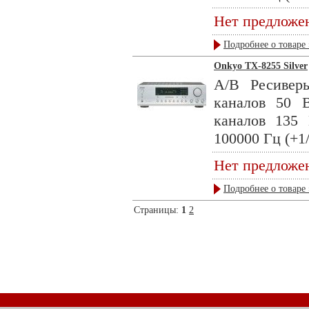
Нет предложе
Подробнее о товаре 
Onkyo TX-8255 Silver
А/В Ресивер
каналов 50 
каналов 135 
100000 Гц (+1/
Нет предложе
Подробнее о товаре 
Страницы:
1
2