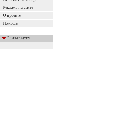
Реклама на сайте
О проекте
Помощь
Рекомендуем