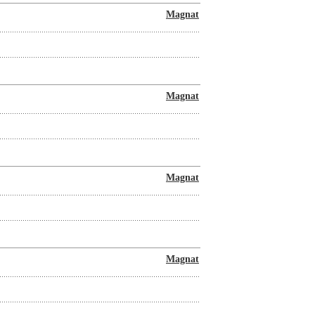
Magnat
Magnat
Magnat
Magnat