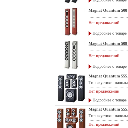
Подробнее о товаре 
Magnat Quantum 508 
Нет предложений
Подробнее о товаре 
Magnat Quantum 508 T
Нет предложений
Подробнее о товаре 
Magnat Quantum 5551 
Тип акустики: напольн
Нет предложений
Подробнее о товаре 
Magnat Quantum 5551 
Тип акустики: напольн
Нет предложений