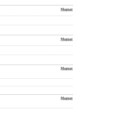
Magnat
Magnat
Magnat
Magnat