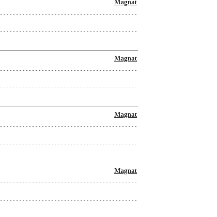
Magnat
Magnat
Magnat
Magnat