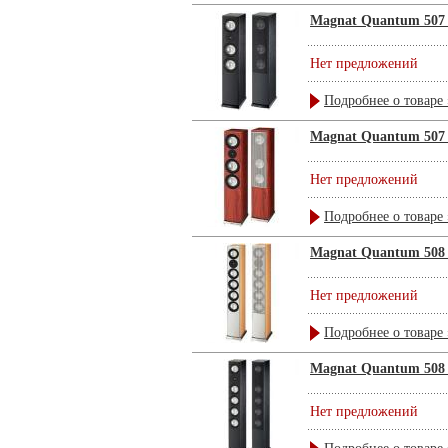
Magnat Quantum 507 
Нет предложений
Подробнее о товаре 
Magnat Quantum 507 
Нет предложений
Подробнее о товаре 
Magnat Quantum 508 
Нет предложений
Подробнее о товаре 
Magnat Quantum 508 
Нет предложений