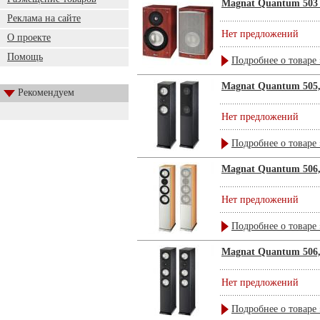
Magnat Quantum 503 
Реклама на сайте
Нет предложений
О проекте
Помощь
Подробнее о товаре 
Magnat Quantum 505,
Рекомендуем
Нет предложений
Подробнее о товаре 
Magnat Quantum 506,
Нет предложений
Подробнее о товаре 
Magnat Quantum 506,
Нет предложений
Подробнее о товаре 