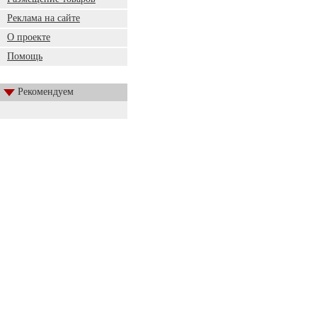
Реклама на сайте
О проекте
Помощь
Рекомендуем