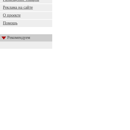
Реклама на сайте
О проекте
Помощь
Рекомендуем