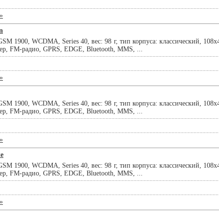
»
n
SM 1900, WCDMA, Series 40, вес: 98 г, тип корпуса: классический, 108x
ер, FM-радио, GPRS, EDGE, Bluetooth, MMS, ...
»
SM 1900, WCDMA, Series 40, вес: 98 г, тип корпуса: классический, 108x
ер, FM-радио, GPRS, EDGE, Bluetooth, MMS, ...
»
te
SM 1900, WCDMA, Series 40, вес: 98 г, тип корпуса: классический, 108x
ер, FM-радио, GPRS, EDGE, Bluetooth, MMS, ...
»