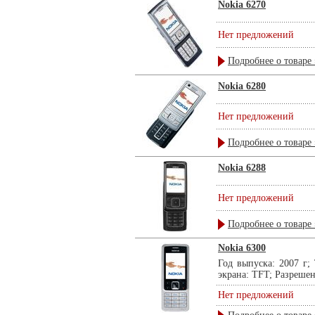
Nokia 6270
Нет предложений
Подробнее о товаре 
Nokia 6280
Нет предложений
Подробнее о товаре 
Nokia 6288
Нет предложений
Подробнее о товаре 
Nokia 6300
Год выпуска: 2007 г;
экрана: TFT; Разрешен
Нет предложений