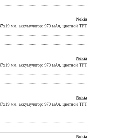
Nokia
47x19 мм, аккумулятор: 970 мАч, цветной TFT
Nokia
47x19 мм, аккумулятор: 970 мАч, цветной TFT
Nokia
47x19 мм, аккумулятор: 970 мАч, цветной TFT
Nokia