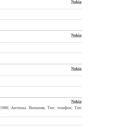
Nokia
Nokia
Nokia
Nokia
 1900; Антенна: Внешняя; Тип: телефон; Тип