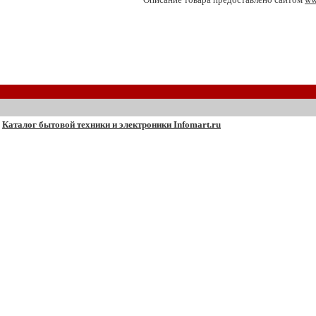
Каталог бытовой техники и электроники Infomart.ru