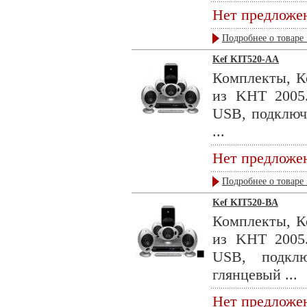
Нет предложе
Подробнее о товаре 
Kef KIT520-AA
Комплекты, К
из KHT 2005.
USB, подключ
...
Нет предложе
Подробнее о товаре 
Kef KIT520-BA
Комплекты, К
из KHT 2005.
USB, подкл
глянцевый ...
Нет предложе