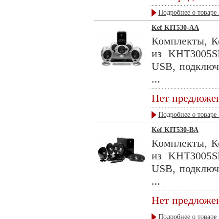
Подробнее о товаре 
Kef KIT530-AA
Комплекты, К
из KHT3005S
USB, подключ
...
Нет предложе
Подробнее о товаре 
Kef KIT530-BA
Комплекты, К
из KHT3005S
USB, подключ
...
Нет предложе
Подробнее о товаре 