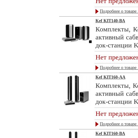
Нет предложе
Подробнее о товаре 
Kef KIT140-BA
Комплекты, Ко
активный саб
док-станции KE
Нет предложе
Подробнее о товаре 
Kef KIT160-AA
Комплекты, Ко
активный саб
док-станции KE
Нет предложе
Подробнее о товаре 
Kef KIT160-BA