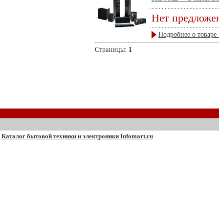
Нет предложе
Подробнее о товаре 
Страницы:
1
Каталог бытовой техники и электроники Infomart.ru