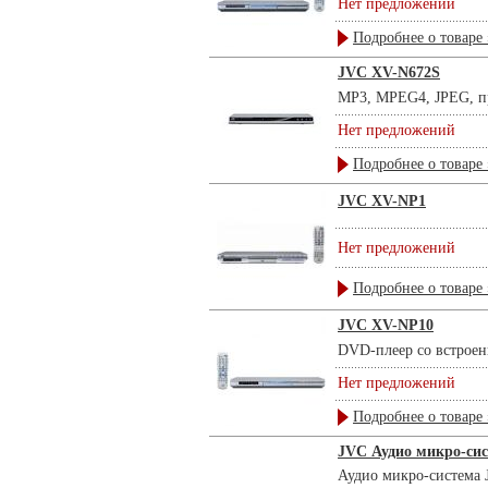
Нет предложений
Подробнее о товаре 
JVC XV-N672S
MP3, MPEG4, JPEG, про
Нет предложений
Подробнее о товаре 
JVC XV-NP1
Нет предложений
Подробнее о товаре 
JVC XV-NP10
DVD-плеер со встроен
Нет предложений
Подробнее о товаре 
JVC Аудио микро-си
Аудио микро-система J