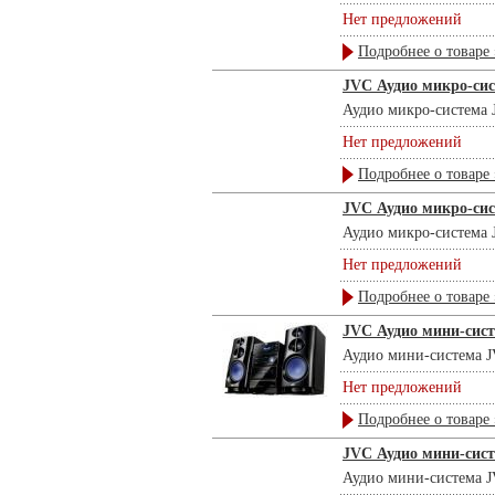
Нет предложений
Подробнее о товаре 
JVC Аудио микро-си
Аудио микро-система J
Нет предложений
Подробнее о товаре 
JVC Аудио микро-си
Аудио микро-система J
Нет предложений
Подробнее о товаре 
JVC Аудио мини-сис
Аудио мини-система JV
Нет предложений
Подробнее о товаре 
JVC Аудио мини-сис
Аудио мини-система JV