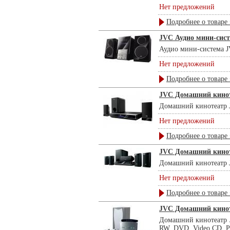
Нет предложений
Подробнее о товаре 
JVC Аудио мини-сис
Аудио мини-система JV
Нет предложений
Подробнее о товаре 
JVC Домашний кино
Домашний кинотеатр J
Нет предложений
Подробнее о товаре 
JVC Домашний кино
Домашний кинотеатр J
Нет предложений
Подробнее о товаре 
JVC Домашний кино
Домашний кинотеатр J
RW, DVD, Video CD, P