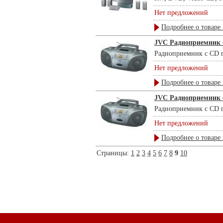
Нет предложений
Подробнее о товаре 
JVC Радиоприемник 
Радиоприемник с CD п
Нет предложений
Подробнее о товаре 
JVC Радиоприемник 
Радиоприемник с CD п
Нет предложений
Подробнее о товаре 
Страницы:
1
2
3
4
5
6
7
8
9
10