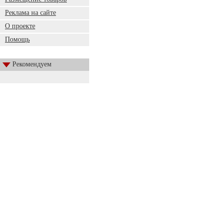
Реклама на сайте
О проекте
Помощь
Рекомендуем