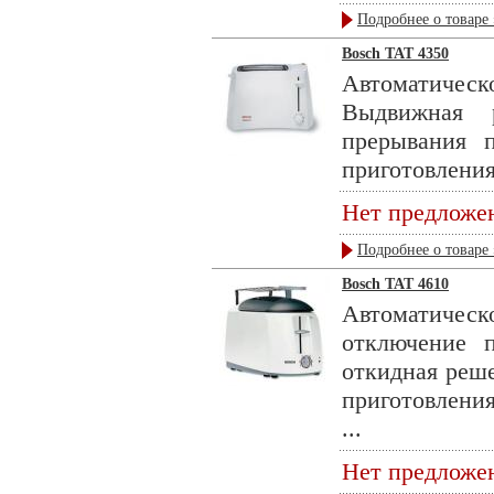
Подробнее о товаре 
Bosch TAT 4350
Автоматиче
Выдвижная 
прерывания п
приготовления
Нет предложе
Подробнее о товаре 
Bosch TAT 4610
Автоматичес
отключение 
откидная реше
приготовления
...
Нет предложе