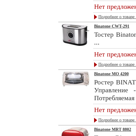
Нет предложе
Подробнее о товаре 
Binatone CWT-291
Тостер Binato
...
Нет предложе
Подробнее о товаре 
Binatone MO 4200
Ростер BINAT
Управление 
Потребляемая 
Нет предложе
Подробнее о товаре 
Binatone MRT 8802