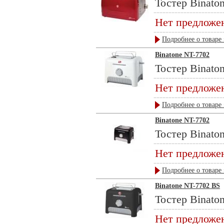
Тостер Binaton
Нет предложе
Подробнее о товаре 
Binatone NT-7702
Тостер Binaton
Нет предложе
Подробнее о товаре 
Binatone NT-7702
Тостер Binaton
Нет предложе
Подробнее о товаре 
Binatone NT-7702 BS
Тостер Binaton
Нет предложе