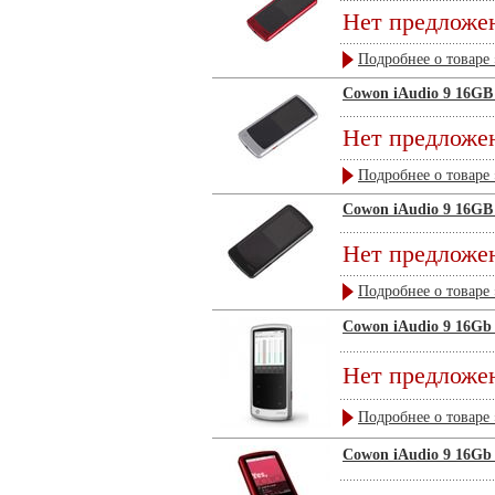
Нет предложе
Подробнее о товаре 
Cowon iAudio 9 16GB
Нет предложе
Подробнее о товаре 
Cowon iAudio 9 16GB
Нет предложе
Подробнее о товаре 
Cowon iAudio 9 16Gb
Нет предложе
Подробнее о товаре 
Cowon iAudio 9 16Gb