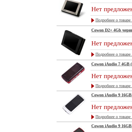
Нет предложе
Подробнее о товаре 
Cowon D2+ 4Gb чер
Нет предложе
Подробнее о товаре 
Cowon iAudio 7 4GB 
Нет предложе
Подробнее о товаре 
Cowon iAudio 9 16GB
Нет предложе
Подробнее о товаре 
Cowon iAudio 9 16GB