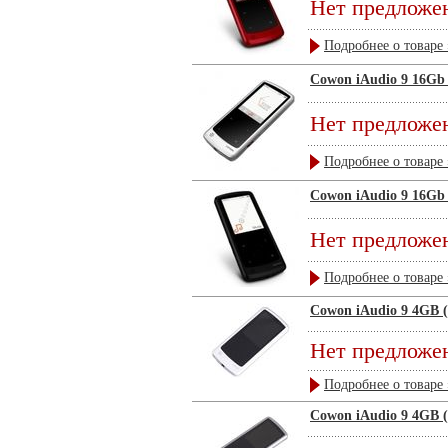
Нет предложе
Подробнее о товаре 
Cowon iAudio 9 16Gb
Нет предложе
Подробнее о товаре 
Cowon iAudio 9 16Gb
Нет предложе
Подробнее о товаре 
Cowon iAudio 9 4GB 
Нет предложе
Подробнее о товаре 
Cowon iAudio 9 4GB 