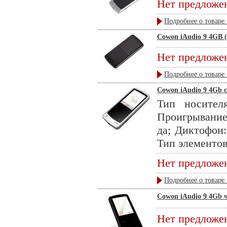
Нет предложе
Подробнее о товаре 
Cowon iAudio 9 4GB 
Нет предложе
Подробнее о товаре 
Cowon iAudio 9 4Gb 
Тип носител
Проигрывание 
да; Диктофон:
Тип элементов 
Нет предложе
Подробнее о товаре 
Cowon iAudio 9 4Gb 
Нет предложе