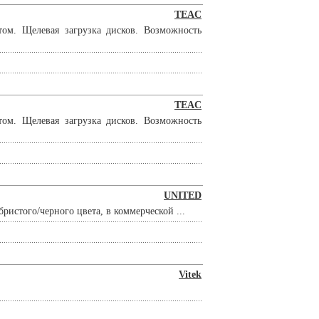
TEAC
ом. Щелевая загрузка дисков. Возможность
TEAC
ом. Щелевая загрузка дисков. Возможность
UNITED
ристого/черного цвета, в коммерческой ...
Vitek