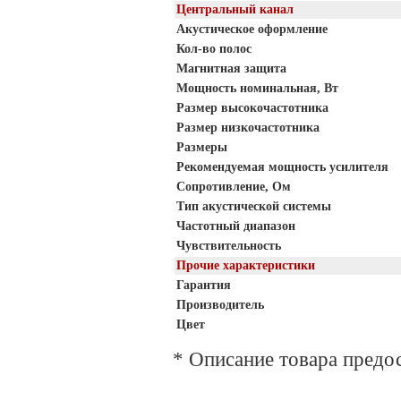
Центральный канал
Акустическое оформление
Кол-во полос
Магнитная защита
Мощность номинальная, Вт
Размер высокочастотника
Размер низкочастотника
Размеры
Рекомендуемая мощность усилителя
Сопротивление, Ом
Тип акустической системы
Частотный диапазон
Чувствительность
Прочие характеристики
Гарантия
Производитель
Цвет
* Описание товара предо