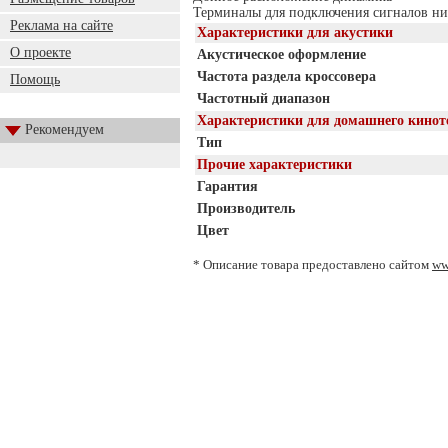
Терминалы для подключения сигналов ни
Реклама на сайте
Характеристики для акустики
О проекте
Акустическое оформление
Частота раздела кроссовера
Помощь
Частотный диапазон
Характеристики для домашнего кинот
Рекомендуем
Тип
Прочие характеристики
Гарантия
Производитель
Цвет
* Описание товара предоставлено сайтом
ww