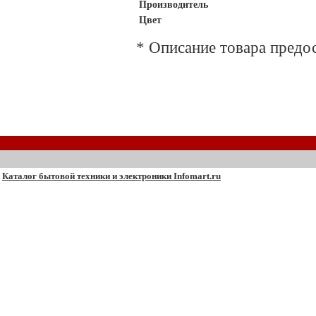
Производитель
Цвет
* Описание товара предо
Каталог бытовой техники и электроники Infomart.ru