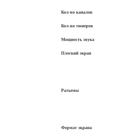
Кол-во каналов
Кол-во тюнеров
Мощность звука
Плоский экран
Разъемы
Формат экрана