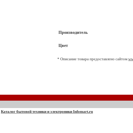
Производитель
Цвет
* Описание товара предоставлено сайтом
ww
Каталог бытовой техники и электроники Infomart.ru