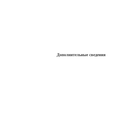
Дополнительные сведения