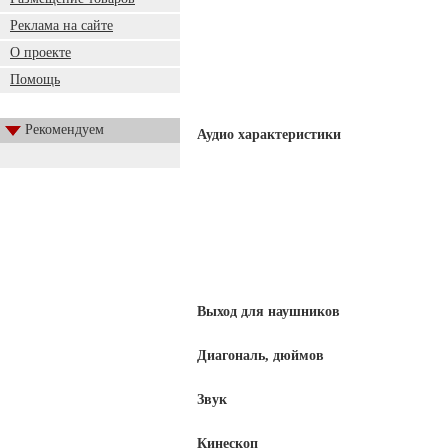
Реклама на сайте
О проекте
Помощь
Рекомендуем
Аудио характеристики
Выход для наушников
Диагональ, дюймов
Звук
Кинескоп