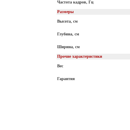
Частота кадров, Гц
Размеры
Высота, см
Глубина, см
Ширина, см
Прочие характеристики
Вес
Гарантия