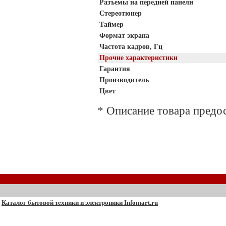
Разъемы на передней панели
Стереотюнер
Таймер
Формат экрана
Частота кадров, Гц
Прочие характеристики
Гарантия
Производитель
Цвет
* Описание товара предо
Каталог бытовой техники и электроники Infomart.ru