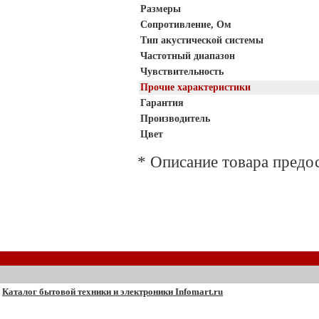
Размеры
Сопротивление, Ом
Тип акустической системы
Частотный диапазон
Чувствительность
Прочие характеристики
Гарантия
Производитель
Цвет
* Описание товара предо
Каталог бытовой техники и электроники Infomart.ru