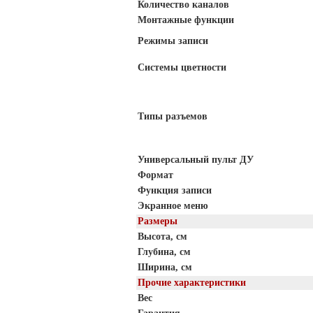
Количество каналов
Монтажные функции
Режимы записи
Системы цветности
Типы разъемов
Универсальный пульт ДУ
Формат
Функция записи
Экранное меню
Размеры
Высота, см
Глубина, см
Ширина, см
Прочие характеристики
Вес