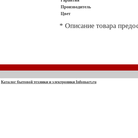
Гарантия
Производитель
Цвет
* Описание товара предо
Каталог бытовой техники и электроники Infomart.ru