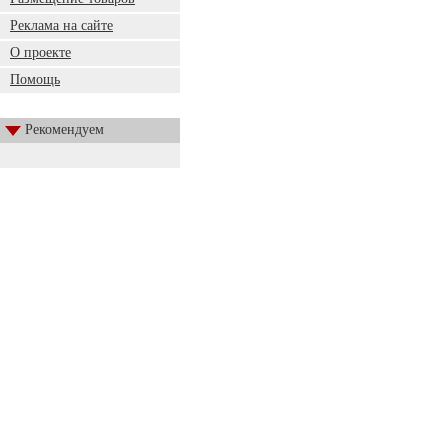
Реклама на сайте
О проекте
Помощь
Рекомендуем