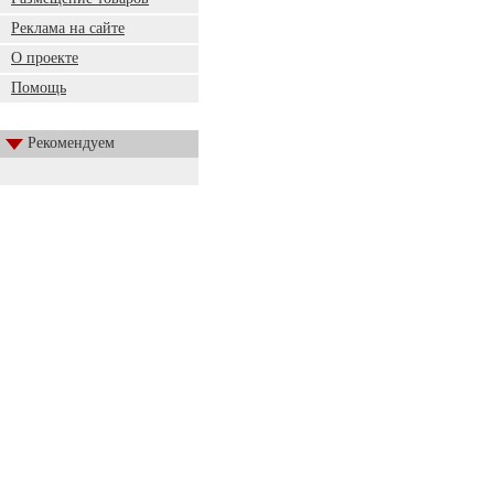
Реклама на сайте
О проекте
Помощь
Рекомендуем