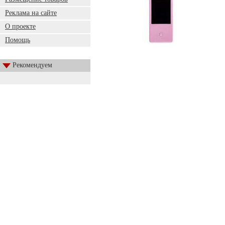
Реклама на сайте
О проекте
Помощь
Рекомендуем