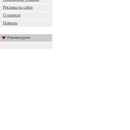
Реклама на сайте
О проекте
Помощь
Рекомендуем