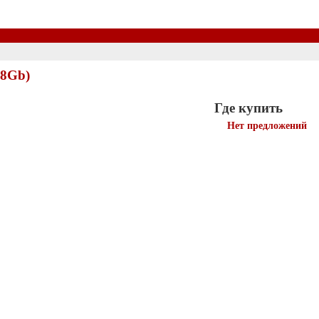
(8Gb)
Где купить
Нет предложений