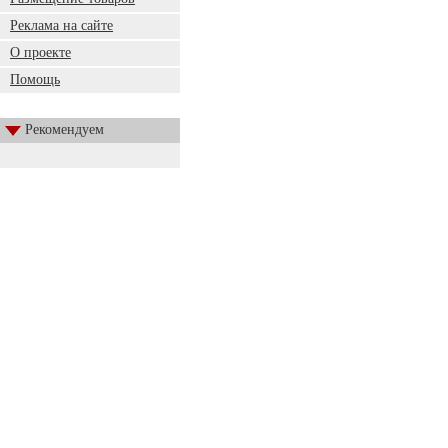
Реклама на сайте
О проекте
Помощь
Рекомендуем