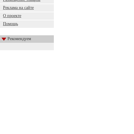
Реклама на сайте
О проекте
Помощь
Рекомендуем