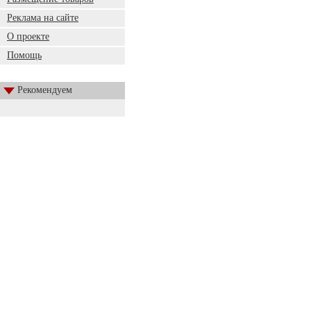
Реклама на сайте
О проекте
Помощь
Рекомендуем