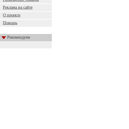
Реклама на сайте
О проекте
Помощь
Рекомендуем