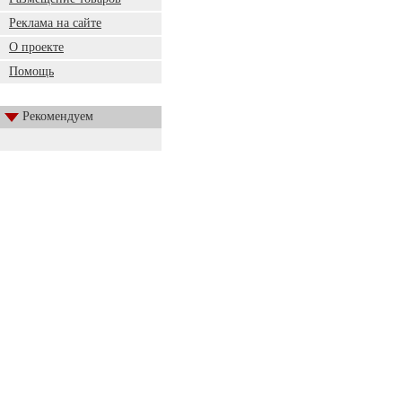
Реклама на сайте
О проекте
Помощь
Рекомендуем