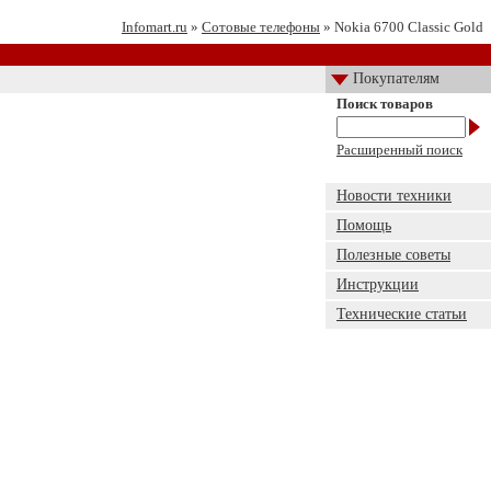
Infomart.ru
»
Сотовые телефоны
» Nokia 6700 Classic Gold
Покупателям
Поиск товаров
Расширенный поиск
Новости техники
Помощь
Полезные советы
Инструкции
Технические статьи