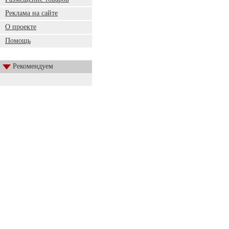
Реклама на сайте
О проекте
Помощь
Рекомендуем