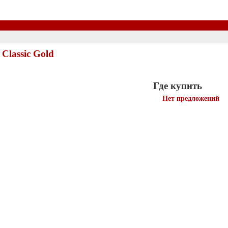
Classic Gold
Где купить
Нет предложений