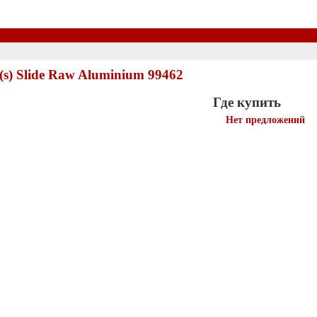
s) Slide Raw Aluminium 99462
Где купить
Нет предложений