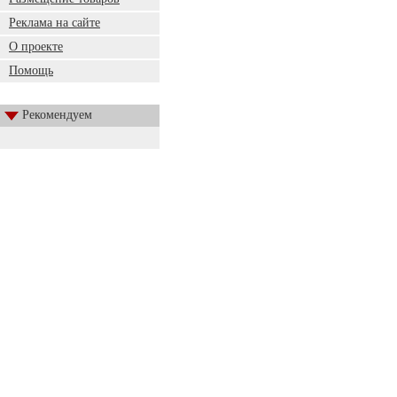
Реклама на сайте
О проекте
Помощь
Рекомендуем