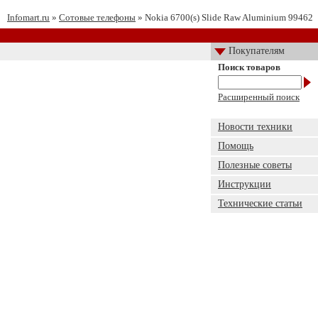
Infomart.ru
»
Сотовые телефоны
» Nokia 6700(s) Slide Raw Aluminium 99462
Покупателям
Поиск товаров
Расширенный поиск
Новости техники
Помощь
Полезные советы
Инструкции
Технические статьи